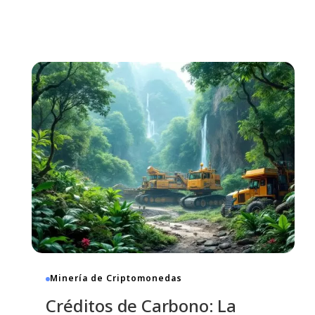
Minería de Criptomonedas
Créditos de Carbono: La