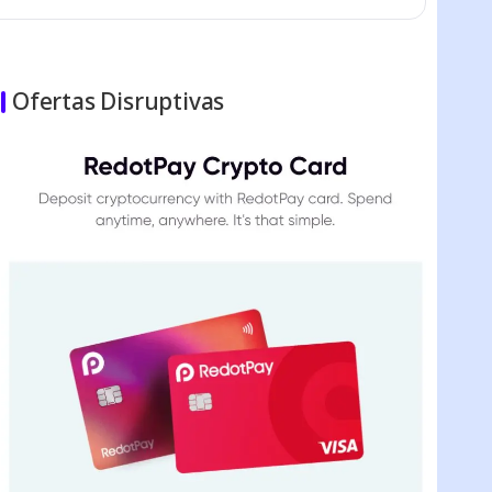
Ofertas Disruptivas