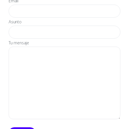
Email
Asunto
Tu mensaje