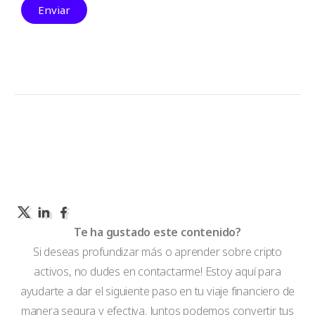
Enviar
Te ha gustado este contenido?
Si deseas profundizar más o aprender sobre cripto
activos, no dudes en contactarme! Estoy aquí para
ayudarte a dar el siguiente paso en tu viaje financiero de
manera segura y efectiva. Juntos podemos convertir tus