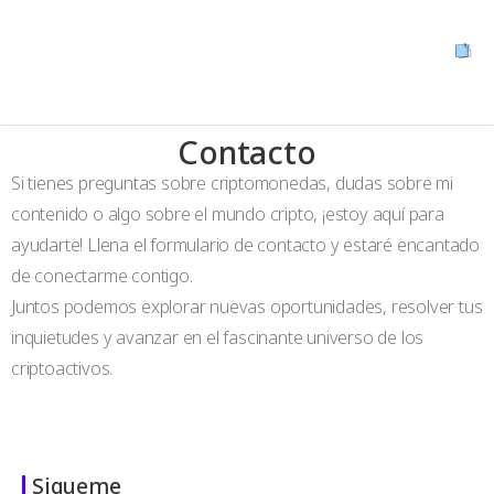
Contacto
Si tienes preguntas sobre criptomonedas, dudas sobre mi
contenido o algo sobre el mundo cripto, ¡estoy aquí para
ayudarte! Llena el formulario de contacto y estaré encantado
de conectarme contigo.
Juntos podemos explorar nuevas oportunidades, resolver tus
inquietudes y avanzar en el fascinante universo de los
criptoactivos.
Sigueme