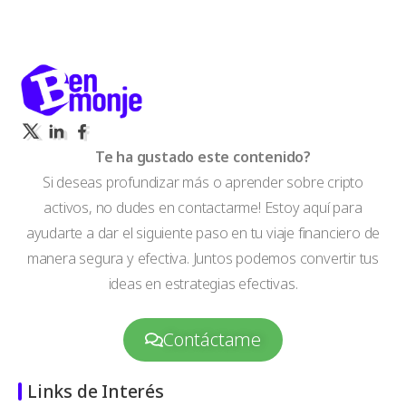
Te ha gustado este contenido?
Si deseas profundizar más o aprender sobre cripto
activos, no dudes en contactarme! Estoy aquí para
ayudarte a dar el siguiente paso en tu viaje financiero de
manera segura y efectiva. Juntos podemos convertir tus
ideas en estrategias efectivas.
Contáctame
Links de Interés