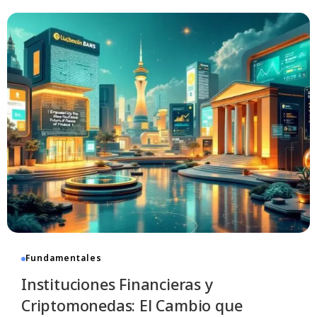
Fundamentales
Instituciones Financieras y
Criptomonedas: El Cambio que