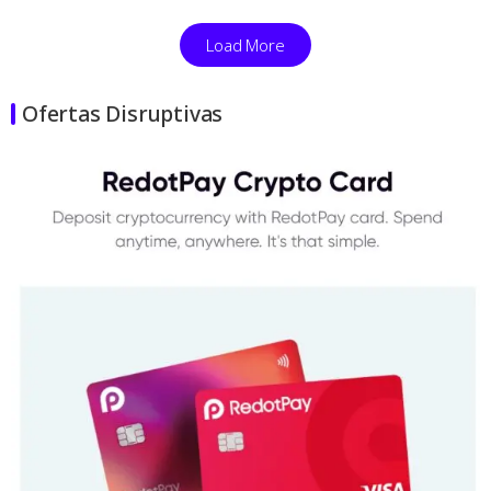
Load More
Ofertas Disruptivas