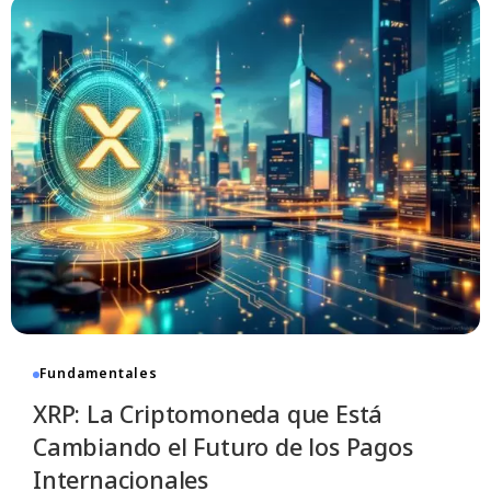
Fundamentales
XRP: La Criptomoneda que Está
Cambiando el Futuro de los Pagos
Internacionales