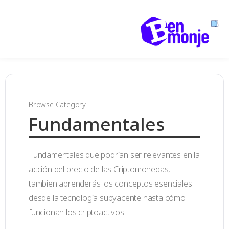
Browse Category
Fundamentales
Fundamentales que podrían ser relevantes en la
acción del precio de las Criptomonedas,
tambien aprenderás los conceptos esenciales
desde la tecnología subyacente hasta cómo
funcionan los criptoactivos.