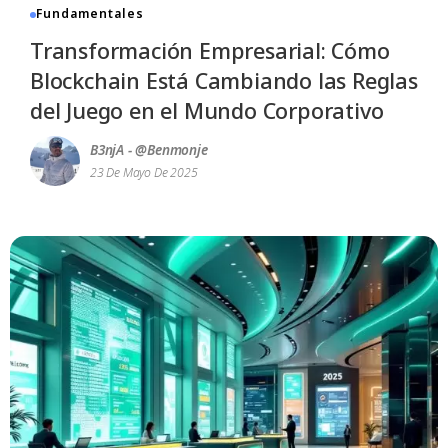
Fundamentales
Transformación Empresarial: Cómo
Blockchain Está Cambiando las Reglas
del Juego en el Mundo Corporativo
B3njA - @benmonje
23 De Mayo De 2025