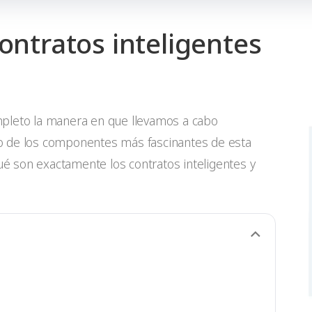
contratos inteligentes
mpleto la manera en que llevamos a cabo
o de los componentes más fascinantes de esta
qué son exactamente los contratos inteligentes y