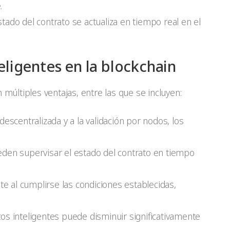
.
estado del contrato se actualiza en tiempo real en el
eligentes en la blockchain
 múltiples ventajas, entre las que se incluyen:
descentralizada y a la validación por nodos, los
eden supervisar el estado del contrato en tiempo
e al cumplirse las condiciones establecidas,
tos inteligentes puede disminuir significativamente