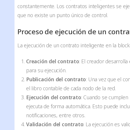
constantemente. Los contratos inteligentes se eje
que no existe un punto único de control.
Proceso de ejecución de un contra
La ejecución de un contrato inteligente en la bloc
Creación del contrato
: El creador desarrolla 
para su ejecución.
Publicación del contrato
: Una vez que el co
el libro contable de cada nodo de la red.
Ejecución del contrato
: Cuando se cumplen l
ejecuta de forma automática. Esto puede incluir
notificaciones, entre otros.
Validación del contrato
: La ejecución es va