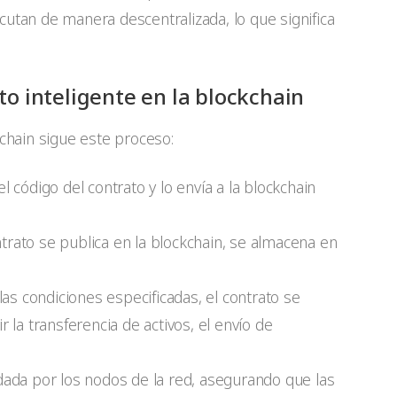
cutan de manera descentralizada, lo que significa
to inteligente en la blockchain
kchain sigue este proceso:
el código del contrato y lo envía a la blockchain
ntrato se publica en la blockchain, se almacena en
as condiciones especificadas, el contrato se
 la transferencia de activos, el envío de
lidada por los nodos de la red, asegurando que las