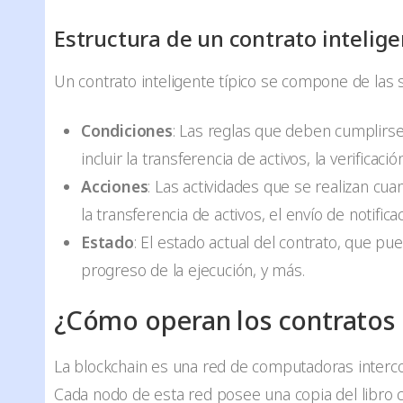
Estructura de un contrato intelig
Un contrato inteligente típico se compone de las 
Condiciones
: Las reglas que deben cumplirse
incluir la transferencia de activos, la verificaci
Acciones
: Las actividades que se realizan cu
la transferencia de activos, el envío de notifica
Estado
: El estado actual del contrato, que pue
progreso de la ejecución, y más.
¿Cómo operan los contratos i
La blockchain es una red de computadoras interc
Cada nodo de esta red posee una copia del libro c