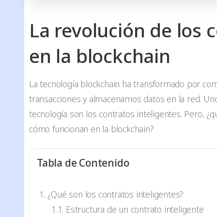
La revolución de los 
en la blockchain
La tecnología blockchain ha transformado por co
transacciones y almacenamos datos en la red. Un
tecnología son los contratos inteligentes. Pero, ¿
cómo funcionan en la blockchain?
Tabla de Contenido
¿Qué son los contratos inteligentes?
Estructura de un contrato inteligente