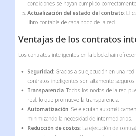
condiciones se hayan cumplido correctamente
Actualización del estado del contrato
: El 
libro contable de cada nodo de la red.
Ventajas de los contratos int
Los contratos inteligentes en la blockchain ofrecen
Seguridad
: Gracias a su ejecución en una red 
contratos inteligentes son altamente seguros.
Transparencia
: Todos los nodos de la red pu
real, lo que promueve la transparencia.
Automatización
: Se ejecutan automáticament
minimizando la necesidad de intermediarios.
Reducción de costos
: La ejecución de contra