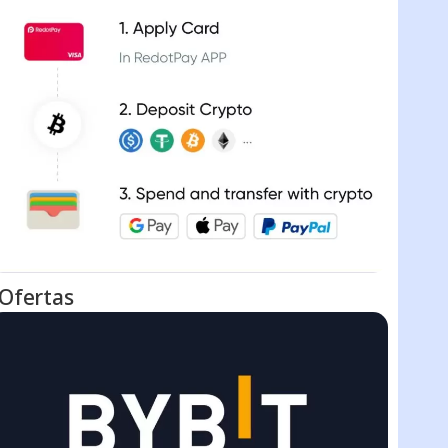
Ofertas