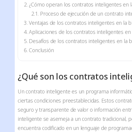
¿Cómo operan los contratos inteligentes en l
Proceso de ejecución de un contrato inte
Ventajas de los contratos inteligentes en la 
Aplicaciones de los contratos inteligentes en 
Desafíos de los contratos inteligentes en la 
Conclusión
¿Qué son los contratos intel
Un contrato inteligente es un programa informáti
ciertas condiciones preestablecidas. Estos contrat
seguro y transparente de valor o información entr
inteligente se asemeja a un contrato tradicional, 
encuentra codificado en un lenguaje de programa