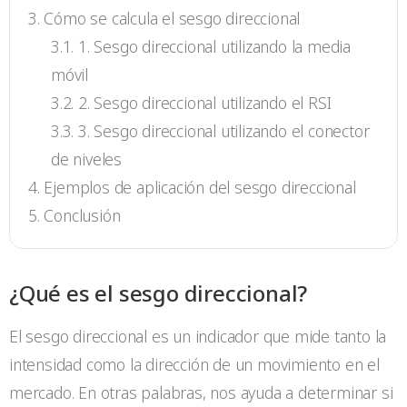
Cómo se calcula el sesgo direccional
1. Sesgo direccional utilizando la media
móvil
2. Sesgo direccional utilizando el RSI
3. Sesgo direccional utilizando el conector
de niveles
Ejemplos de aplicación del sesgo direccional
Conclusión
¿Qué es el sesgo direccional?
El sesgo direccional es un indicador que mide tanto la
intensidad como la dirección de un movimiento en el
mercado. En otras palabras, nos ayuda a determinar si