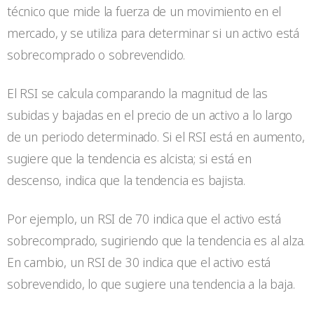
técnico que mide la fuerza de un movimiento en el
mercado, y se utiliza para determinar si un activo está
sobrecomprado o sobrevendido.
El RSI se calcula comparando la magnitud de las
subidas y bajadas en el precio de un activo a lo largo
de un periodo determinado. Si el RSI está en aumento,
sugiere que la tendencia es alcista; si está en
descenso, indica que la tendencia es bajista.
Por ejemplo, un RSI de 70 indica que el activo está
sobrecomprado, sugiriendo que la tendencia es al alza.
En cambio, un RSI de 30 indica que el activo está
sobrevendido, lo que sugiere una tendencia a la baja.