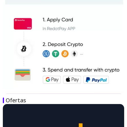
Ofertas