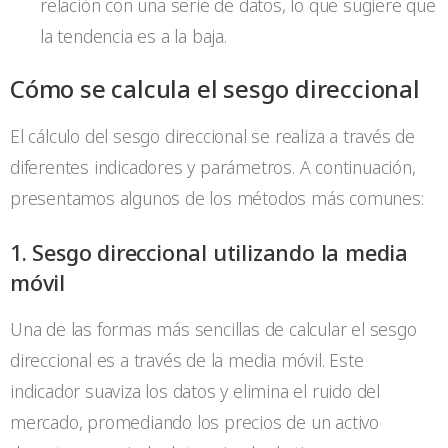
relación con una serie de datos, lo que sugiere que
la tendencia es a la baja.
Cómo se calcula el sesgo direccional
El cálculo del sesgo direccional se realiza a través de
diferentes indicadores y parámetros. A continuación,
presentamos algunos de los métodos más comunes:
1. Sesgo direccional utilizando la media
móvil
Una de las formas más sencillas de calcular el sesgo
direccional es a través de la media móvil. Este
indicador suaviza los datos y elimina el ruido del
mercado, promediando los precios de un activo