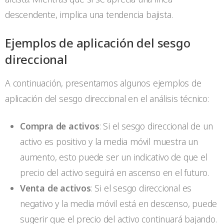
descendente, implica una tendencia bajista.
Ejemplos de aplicación del sesgo
direccional
A continuación, presentamos algunos ejemplos de
aplicación del sesgo direccional en el análisis técnico:
Compra de activos
: Si el sesgo direccional de un
activo es positivo y la media móvil muestra un
aumento, esto puede ser un indicativo de que el
precio del activo seguirá en ascenso en el futuro.
Venta de activos
: Si el sesgo direccional es
negativo y la media móvil está en descenso, puede
sugerir que el precio del activo continuará bajando.