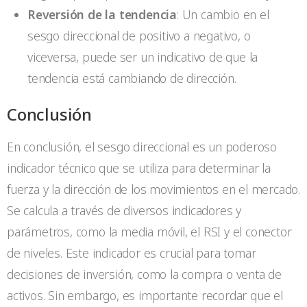
Reversión de la tendencia
: Un cambio en el
sesgo direccional de positivo a negativo, o
viceversa, puede ser un indicativo de que la
tendencia está cambiando de dirección.
Conclusión
En conclusión, el sesgo direccional es un poderoso
indicador técnico que se utiliza para determinar la
fuerza y la dirección de los movimientos en el mercado.
Se calcula a través de diversos indicadores y
parámetros, como la media móvil, el RSI y el conector
de niveles. Este indicador es crucial para tomar
decisiones de inversión, como la compra o venta de
activos. Sin embargo, es importante recordar que el