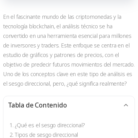
En el fascinante mundo de las criptomonedas y la
tecnología blockchain, el análisis técnico se ha
convertido en una herramienta esencial para millones
de inversores y traders. Este enfoque se centra en el
estudio de gráficos y patrones de precios, con el
objetivo de predecir futuros movimientos del mercado.
Uno de los conceptos clave en este tipo de análisis es
el sesgo direccional, pero, ¿qué significa realmente?
Tabla de Contenido
¿Qué es el sesgo direccional?
Tipos de sesgo direccional