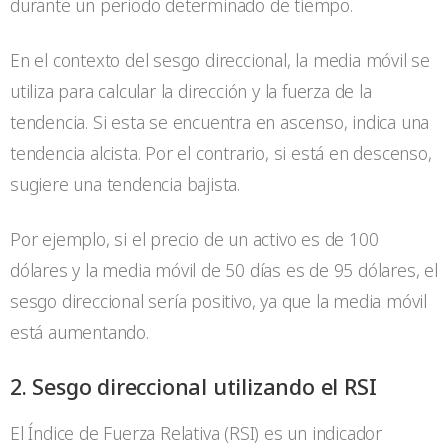
durante un periodo determinado de tiempo.
En el contexto del sesgo direccional, la media móvil se
utiliza para calcular la dirección y la fuerza de la
tendencia. Si esta se encuentra en ascenso, indica una
tendencia alcista. Por el contrario, si está en descenso,
sugiere una tendencia bajista.
Por ejemplo, si el precio de un activo es de 100
dólares y la media móvil de 50 días es de 95 dólares, el
sesgo direccional sería positivo, ya que la media móvil
está aumentando.
2. Sesgo direccional utilizando el RSI
El Índice de Fuerza Relativa (RSI) es un indicador