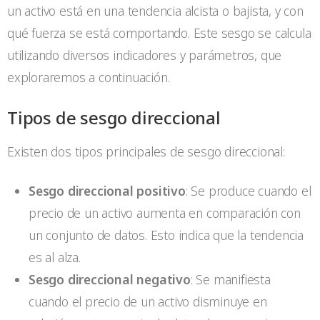
un activo está en una tendencia alcista o bajista, y con
qué fuerza se está comportando. Este sesgo se calcula
utilizando diversos indicadores y parámetros, que
exploraremos a continuación.
Tipos de sesgo direccional
Existen dos tipos principales de sesgo direccional:
Sesgo direccional positivo
: Se produce cuando el
precio de un activo aumenta en comparación con
un conjunto de datos. Esto indica que la tendencia
es al alza.
Sesgo direccional negativo
: Se manifiesta
cuando el precio de un activo disminuye en