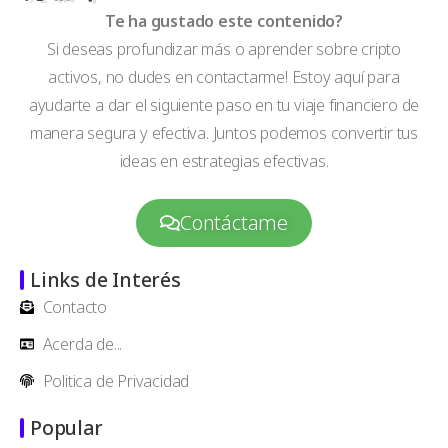
Te ha gustado este contenido?
Si deseas profundizar más o aprender sobre cripto
activos, no dudes en contactarme! Estoy aquí para
ayudarte a dar el siguiente paso en tu viaje financiero de
manera segura y efectiva. Juntos podemos convertir tus
ideas en estrategias efectivas.
Contáctame
Links de Interés
Contacto
Acerda de...
Politica de Privacidad
Popular