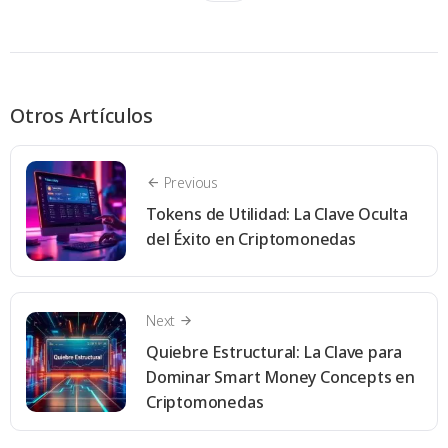
Otros Artículos
Previous
Tokens de Utilidad: La Clave Oculta
del Éxito en Criptomonedas
Next
Quiebre Estructural: La Clave para
Dominar Smart Money Concepts en
Criptomonedas