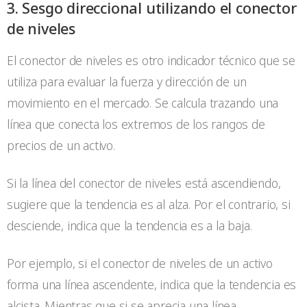
3. Sesgo direccional utilizando el conector
de niveles
El conector de niveles es otro indicador técnico que se
utiliza para evaluar la fuerza y dirección de un
movimiento en el mercado. Se calcula trazando una
línea que conecta los extremos de los rangos de
precios de un activo.
Si la línea del conector de niveles está ascendiendo,
sugiere que la tendencia es al alza. Por el contrario, si
desciende, indica que la tendencia es a la baja.
Por ejemplo, si el conector de niveles de un activo
forma una línea ascendente, indica que la tendencia es
alcista. Mientras que si se aprecia una línea