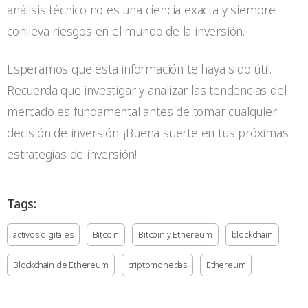
análisis técnico no es una ciencia exacta y siempre
conlleva riesgos en el mundo de la inversión.
Esperamos que esta información te haya sido útil.
Recuerda que investigar y analizar las tendencias del
mercado es fundamental antes de tomar cualquier
decisión de inversión. ¡Buena suerte en tus próximas
estrategias de inversión!
Tags:
activos digitales
Bitcoin
Bitcoin y Ethereum
blockchain
Blockchain de Ethereum
criptomonedas
Ethereum