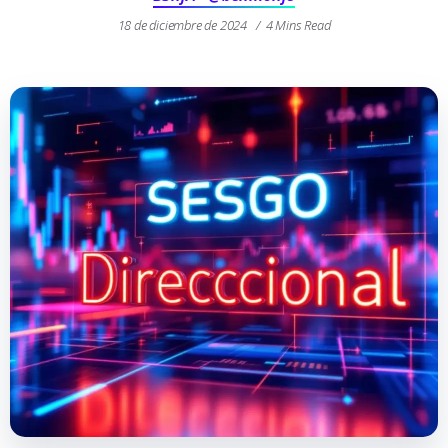
18 de diciembre de 2024
4 Mins Read