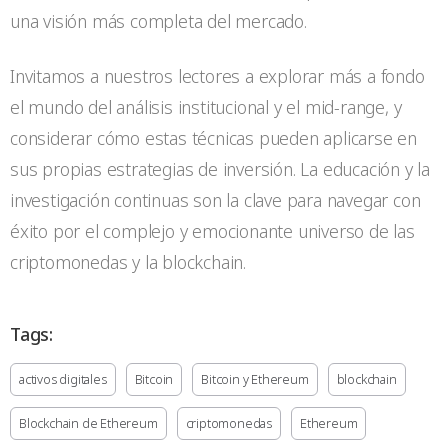
una visión más completa del mercado.
Invitamos a nuestros lectores a explorar más a fondo
el mundo del análisis institucional y el mid-range, y
considerar cómo estas técnicas pueden aplicarse en
sus propias estrategias de inversión. La educación y la
investigación continuas son la clave para navegar con
éxito por el complejo y emocionante universo de las
criptomonedas y la blockchain.
Tags:
activos digitales
Bitcoin
Bitcoin y Ethereum
blockchain
Blockchain de Ethereum
criptomonedas
Ethereum