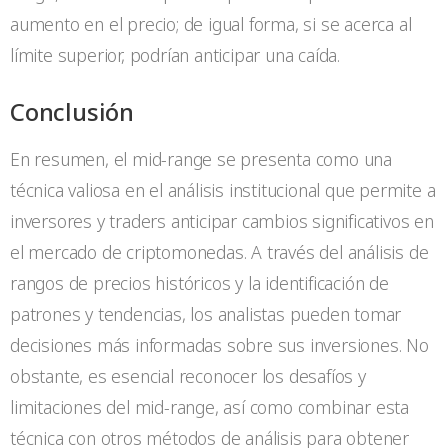
aumento en el precio; de igual forma, si se acerca al
límite superior, podrían anticipar una caída.
Conclusión
En resumen, el mid-range se presenta como una
técnica valiosa en el análisis institucional que permite a
inversores y traders anticipar cambios significativos en
el mercado de criptomonedas. A través del análisis de
rangos de precios históricos y la identificación de
patrones y tendencias, los analistas pueden tomar
decisiones más informadas sobre sus inversiones. No
obstante, es esencial reconocer los desafíos y
limitaciones del mid-range, así como combinar esta
técnica con otros métodos de análisis para obtener