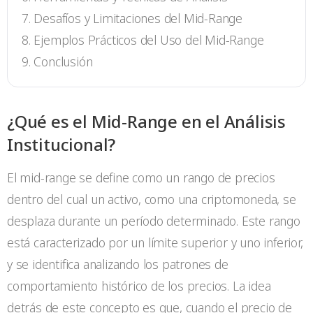
Desafíos y Limitaciones del Mid-Range
Ejemplos Prácticos del Uso del Mid-Range
Conclusión
¿Qué es el Mid-Range en el Análisis
Institucional?
El mid-range se define como un rango de precios
dentro del cual un activo, como una criptomoneda, se
desplaza durante un período determinado. Este rango
está caracterizado por un límite superior y uno inferior,
y se identifica analizando los patrones de
comportamiento histórico de los precios. La idea
detrás de este concepto es que, cuando el precio de