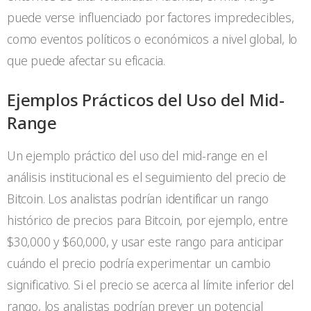
puede verse influenciado por factores impredecibles,
como eventos políticos o económicos a nivel global, lo
que puede afectar su eficacia.
Ejemplos Prácticos del Uso del Mid-
Range
Un ejemplo práctico del uso del mid-range en el
análisis institucional es el seguimiento del precio de
Bitcoin. Los analistas podrían identificar un rango
histórico de precios para Bitcoin, por ejemplo, entre
$30,000 y $60,000, y usar este rango para anticipar
cuándo el precio podría experimentar un cambio
significativo. Si el precio se acerca al límite inferior del
rango, los analistas podrían prever un potencial