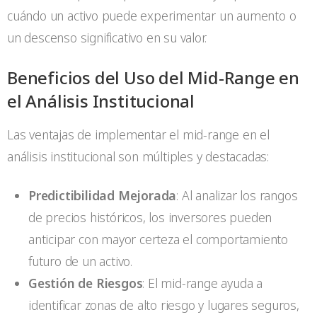
cuándo un activo puede experimentar un aumento o
un descenso significativo en su valor.
Beneficios del Uso del Mid-Range en
el Análisis Institucional
Las ventajas de implementar el mid-range en el
análisis institucional son múltiples y destacadas:
Predictibilidad Mejorada
: Al analizar los rangos
de precios históricos, los inversores pueden
anticipar con mayor certeza el comportamiento
futuro de un activo.
Gestión de Riesgos
: El mid-range ayuda a
identificar zonas de alto riesgo y lugares seguros,