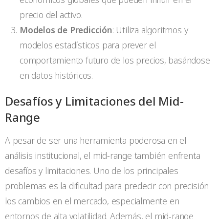
precio del activo.
Modelos de Predicción
: Utiliza algoritmos y
modelos estadísticos para prever el
comportamiento futuro de los precios, basándose
en datos históricos.
Desafíos y Limitaciones del Mid-
Range
A pesar de ser una herramienta poderosa en el
análisis institucional, el mid-range también enfrenta
desafíos y limitaciones. Uno de los principales
problemas es la dificultad para predecir con precisión
los cambios en el mercado, especialmente en
entornos de alta volatilidad. Además, el mid-range