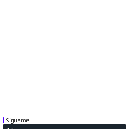
Sígueme