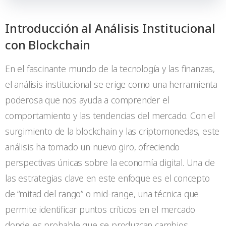
Introducción al Análisis Institucional
con Blockchain
En el fascinante mundo de la tecnología y las finanzas,
el análisis institucional se erige como una herramienta
poderosa que nos ayuda a comprender el
comportamiento y las tendencias del mercado. Con el
surgimiento de la blockchain y las criptomonedas, este
análisis ha tomado un nuevo giro, ofreciendo
perspectivas únicas sobre la economía digital. Una de
las estrategias clave en este enfoque es el concepto
de “mitad del rango” o mid-range, una técnica que
permite identificar puntos críticos en el mercado
donde es probable que se produzcan cambios