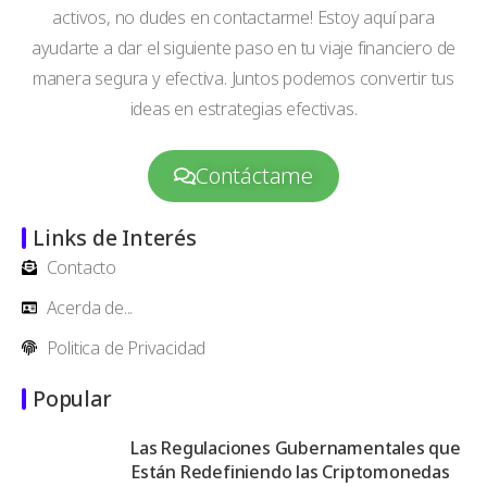
activos, no dudes en contactarme! Estoy aquí para
ayudarte a dar el siguiente paso en tu viaje financiero de
manera segura y efectiva. Juntos podemos convertir tus
ideas en estrategias efectivas.
Contáctame
Links de Interés
Contacto
Acerda de...
Politica de Privacidad
Popular
Las Regulaciones Gubernamentales que
Están Redefiniendo las Criptomonedas