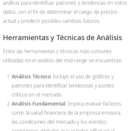
análisis para identificar patrones y tendencias en estos
datos, con el fin de determinar el rango de precios
actual y predecir posibles cambios futuros.
Herramientas y Técnicas de Análisis
Entre las herramientas y técnicas más comunes
utilizadas en el análisis del mid-range se encuentran:
Análisis Técnico
: Incluye el uso de gráficos y
patrones para identificar tendencias y puntos
críticos en el mercado.
Análisis Fundamental
: Implica evaluar factores
como la salud financiera de la empresa emisora,
las condiciones del mercado y los eventos
económicos globales que pueden influir en el