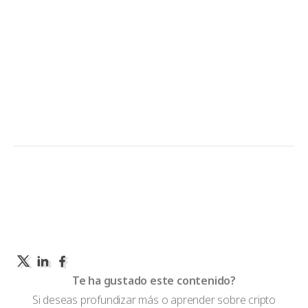
Te ha gustado este contenido?
Si deseas profundizar más o aprender sobre cripto