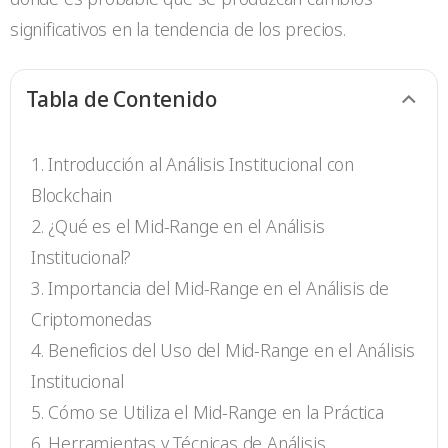
significativos en la tendencia de los precios.
Tabla de Contenido
Introducción al Análisis Institucional con
Blockchain
¿Qué es el Mid-Range en el Análisis
Institucional?
Importancia del Mid-Range en el Análisis de
Criptomonedas
Beneficios del Uso del Mid-Range en el Análisis
Institucional
Cómo se Utiliza el Mid-Range en la Práctica
Herramientas y Técnicas de Análisis