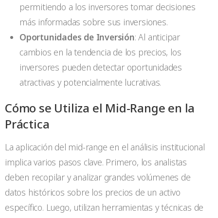
permitiendo a los inversores tomar decisiones
más informadas sobre sus inversiones.
Oportunidades de Inversión
: Al anticipar
cambios en la tendencia de los precios, los
inversores pueden detectar oportunidades
atractivas y potencialmente lucrativas.
Cómo se Utiliza el Mid-Range en la
Práctica
La aplicación del mid-range en el análisis institucional
implica varios pasos clave. Primero, los analistas
deben recopilar y analizar grandes volúmenes de
datos históricos sobre los precios de un activo
específico. Luego, utilizan herramientas y técnicas de