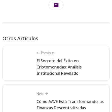
Otros Artículos
Previous
El Secreto del Éxito en
Criptomonedas: Análisis
Institucional Revelado
Next
Cómo AAVE Está Transformando las
Finanzas Descentralizadas