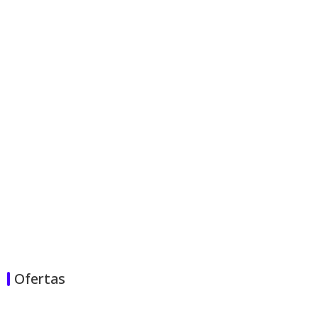
Ofertas