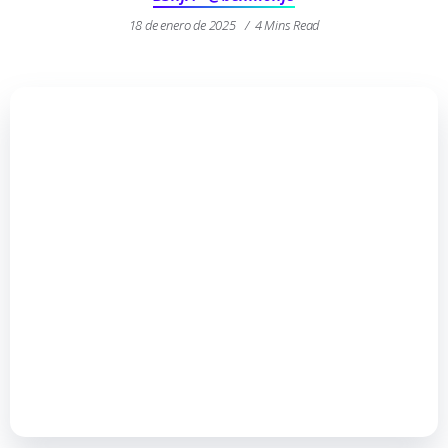
18 de enero de 2025
4 Mins Read