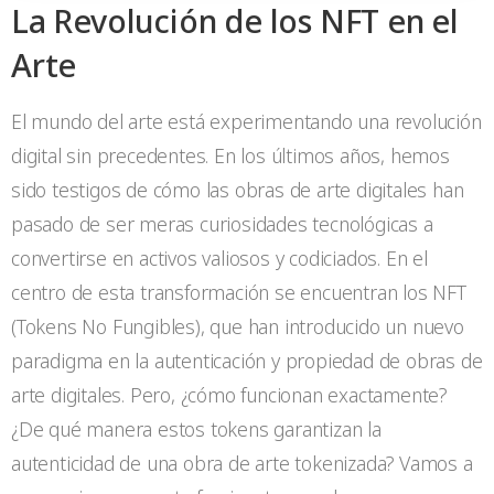
La Revolución de los NFT en el
Arte
El mundo del arte está experimentando una revolución
digital sin precedentes. En los últimos años, hemos
sido testigos de cómo las obras de arte digitales han
pasado de ser meras curiosidades tecnológicas a
convertirse en activos valiosos y codiciados. En el
centro de esta transformación se encuentran los NFT
(Tokens No Fungibles), que han introducido un nuevo
paradigma en la autenticación y propiedad de obras de
arte digitales. Pero, ¿cómo funcionan exactamente?
¿De qué manera estos tokens garantizan la
autenticidad de una obra de arte tokenizada? Vamos a