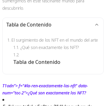
sumergirnos en este fascinante mundo para
descubrirlo.
Tabla de Contenido
El surgimiento de los NFT en el mundo del arte
¿Qué son exactamente los NFT?
Tabla de Contenido
T1odn">
f="#la-ren-exactamente-los-nft" data-
num="toc-2">¿Qué son exactamente los NFT?