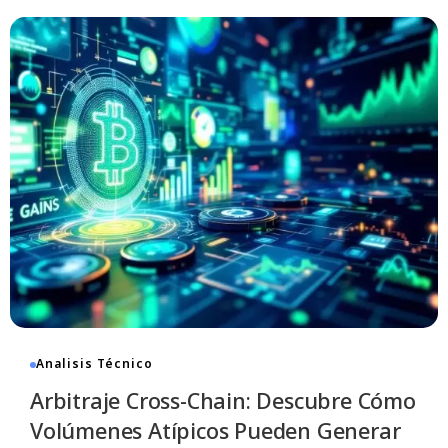
Analisis Técnico
Arbitraje Cross-Chain: Descubre Cómo
Volúmenes Atípicos Pueden Generar