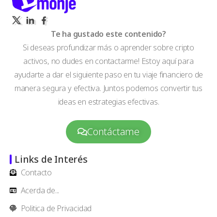
Te ha gustado este contenido?
Si deseas profundizar más o aprender sobre cripto
activos, no dudes en contactarme! Estoy aquí para
ayudarte a dar el siguiente paso en tu viaje financiero de
manera segura y efectiva. Juntos podemos convertir tus
ideas en estrategias efectivas.
Contáctame
Links de Interés
Contacto
Acerda de...
Politica de Privacidad