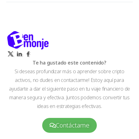
Te ha gustado este contenido?
Si deseas profundizar más o aprender sobre cripto
activos, no dudes en contactarme! Estoy aquí para
ayudarte a dar el siguiente paso en tu viaje financiero de
manera segura y efectiva. Juntos podemos convertir tus
ideas en estrategias efectivas.
Contáctame