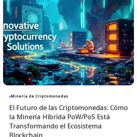
Minería de Criptomonedas
El Futuro de las Criptomonedas: Cómo
la Minería Híbrida PoW/PoS Está
Transformando el Ecosistema
Blockchain