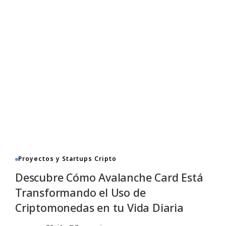
Proyectos y Startups Cripto
Descubre Cómo Avalanche Card Está
Transformando el Uso de
Criptomonedas en tu Vida Diaria