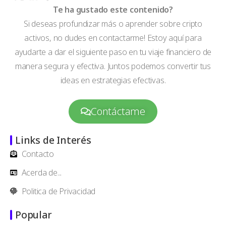
Te ha gustado este contenido?
Si deseas profundizar más o aprender sobre cripto
activos, no dudes en contactarme! Estoy aquí para
ayudarte a dar el siguiente paso en tu viaje financiero de
manera segura y efectiva. Juntos podemos convertir tus
ideas en estrategias efectivas.
Contáctame
Links de Interés
Contacto
Acerda de...
Politica de Privacidad
Popular