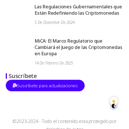
Las Regulaciones Gubernamentales que
Están Redefiniendo las Criptomonedas
5 De Diciembre De 2024
MiCA: El Marco Regulatorio que
Cambiará el Juego de las Criptomonedas
en Europa
14 De Febrero De 2025
Suscríbete
Suscríbete para actualizaciones
©2023-2024 - Todo el contenido esta protegido por