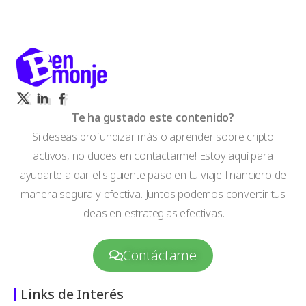
Te ha gustado este contenido?
Si deseas profundizar más o aprender sobre cripto
activos, no dudes en contactarme! Estoy aquí para
ayudarte a dar el siguiente paso en tu viaje financiero de
manera segura y efectiva. Juntos podemos convertir tus
ideas en estrategias efectivas.
Contáctame
Links de Interés