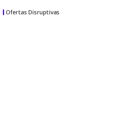
Ofertas Disruptivas