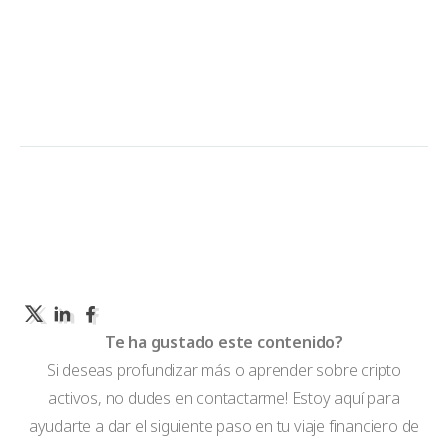
Te ha gustado este contenido?
Si deseas profundizar más o aprender sobre cripto
activos, no dudes en contactarme! Estoy aquí para
ayudarte a dar el siguiente paso en tu viaje financiero de