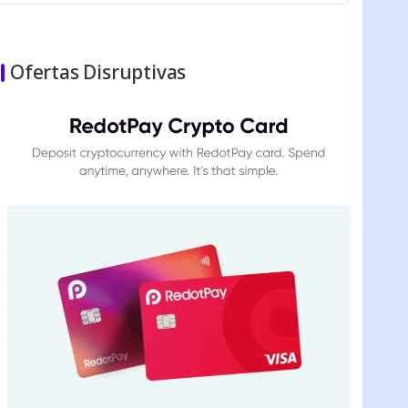
Ofertas Disruptivas