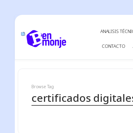
ANALISIS TÉCN
CONTACTO
Browse Tag
certificados digitale