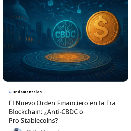
Fundamentales
El Nuevo Orden Financiero en la Era
Blockchain: ¿Anti‑CBDC o
Pro‑Stablecoins?