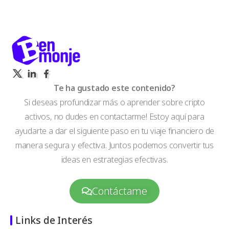
Te ha gustado este contenido?
Si deseas profundizar más o aprender sobre cripto
activos, no dudes en contactarme! Estoy aquí para
ayudarte a dar el siguiente paso en tu viaje financiero de
manera segura y efectiva. Juntos podemos convertir tus
ideas en estrategias efectivas.
Contáctame
Links de Interés