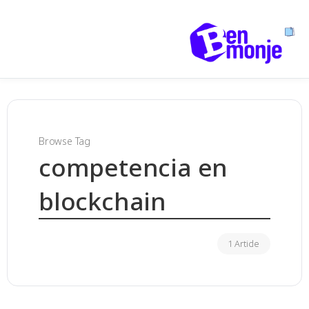
Browse Tag
competencia en
blockchain
1 Article