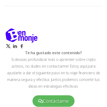
Te ha gustado este contenido?
Si deseas profundizar más o aprender sobre cripto
activos, no dudes en contactarme! Estoy aquí para
ayudarte a dar el siguiente paso en tu viaje financiero de
manera segura y efectiva. Juntos podemos convertir tus
ideas en estrategias efectivas.
Contáctame