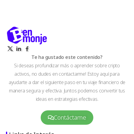
Te ha gustado este contenido?
Si deseas profundizar más o aprender sobre cripto
activos, no dudes en contactarme! Estoy aquí para
ayudarte a dar el siguiente paso en tu viaje financiero de
manera segura y efectiva. Juntos podemos convertir tus
ideas en estrategias efectivas.
Contáctame