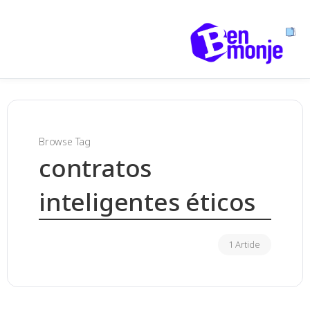
Browse Tag
contratos
inteligentes éticos
1 Article