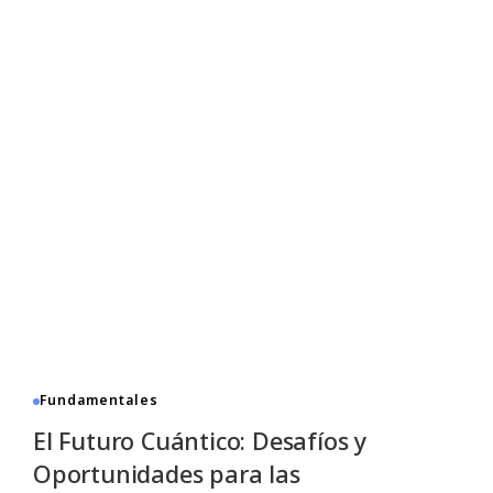
Fundamentales
El Futuro Cuántico: Desafíos y
Oportunidades para las