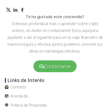
Te ha gustado este contenido?
Si deseas profundizar más o aprender sobre cripto
activos, no dudes en contactarme! Estoy aquí para
ayudarte a dar el siguiente paso en tu viaje financiero de
manera segura y efectiva. Juntos podemos convertir tus
ideas en estrategias efectivas.
Contáctame
Links de Interés
Contacto
Acerda de...
Politica de Privacidad