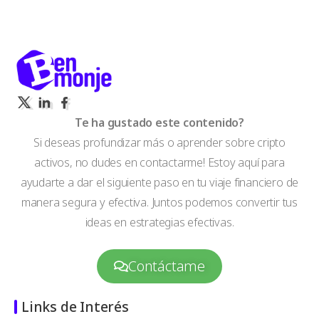
Te ha gustado este contenido?
Si deseas profundizar más o aprender sobre cripto
activos, no dudes en contactarme! Estoy aquí para
ayudarte a dar el siguiente paso en tu viaje financiero de
manera segura y efectiva. Juntos podemos convertir tus
ideas en estrategias efectivas.
Contáctame
Links de Interés