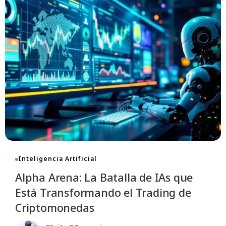
Inteligencia Artificial
Alpha Arena: La Batalla de IAs que
Está Transformando el Trading de
Criptomonedas