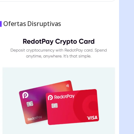
Ofertas Disruptivas