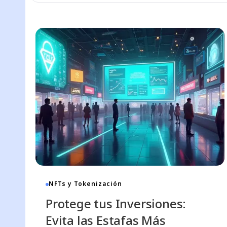
NFTs y Tokenización
Protege tus Inversiones:
Evita las Estafas Más