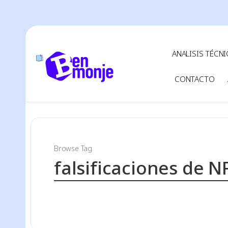
ANALISIS TÉCN
CONTACTO
Browse Tag
falsificaciones de N