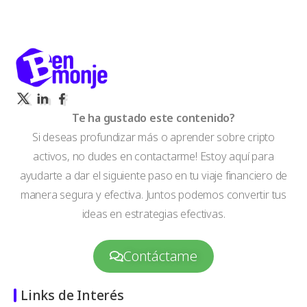
Te ha gustado este contenido?
Si deseas profundizar más o aprender sobre cripto
activos, no dudes en contactarme! Estoy aquí para
ayudarte a dar el siguiente paso en tu viaje financiero de
manera segura y efectiva. Juntos podemos convertir tus
ideas en estrategias efectivas.
Contáctame
Links de Interés