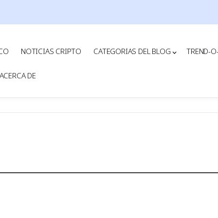
ICO
NOTICIAS CRIPTO
CATEGORIAS DEL BLOG
TREND-O
ACERCA DE