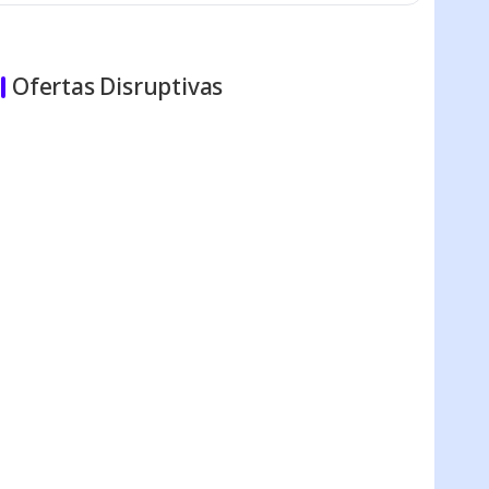
Ofertas Disruptivas