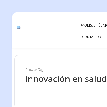
ANALISIS TÉCN
CONTACTO
Browse Tag
innovación en salud