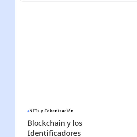
NFTs y Tokenización
Blockchain y los
Identificadores