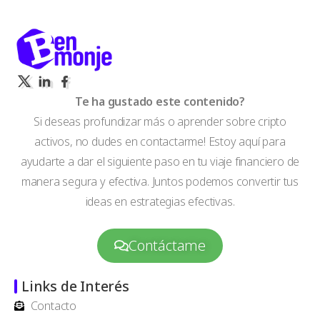
Te ha gustado este contenido?
Si deseas profundizar más o aprender sobre cripto
activos, no dudes en contactarme! Estoy aquí para
ayudarte a dar el siguiente paso en tu viaje financiero de
manera segura y efectiva. Juntos podemos convertir tus
ideas en estrategias efectivas.
Contáctame
Links de Interés
Contacto