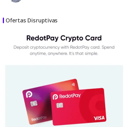
Ofertas Disruptivas