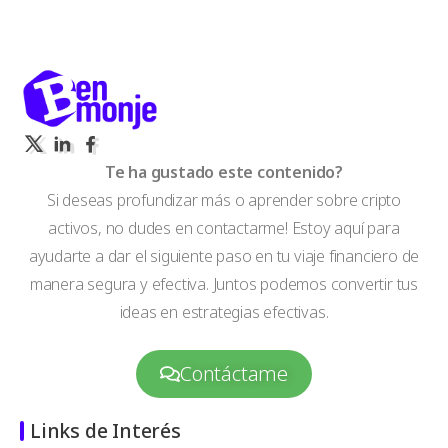
Te ha gustado este contenido?
Si deseas profundizar más o aprender sobre cripto
activos, no dudes en contactarme! Estoy aquí para
ayudarte a dar el siguiente paso en tu viaje financiero de
manera segura y efectiva. Juntos podemos convertir tus
ideas en estrategias efectivas.
Contáctame
Links de Interés