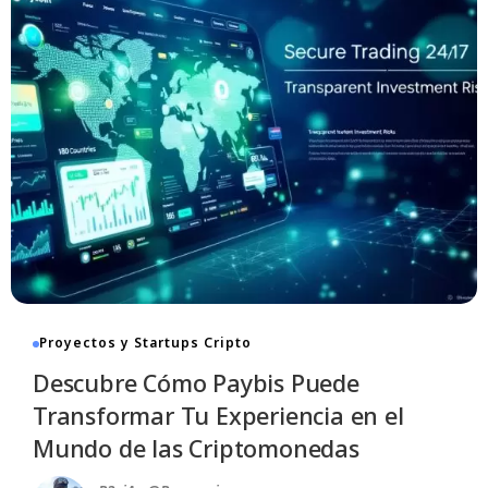
Proyectos y Startups Cripto
Descubre Cómo Paybis Puede
Transformar Tu Experiencia en el
Mundo de las Criptomonedas