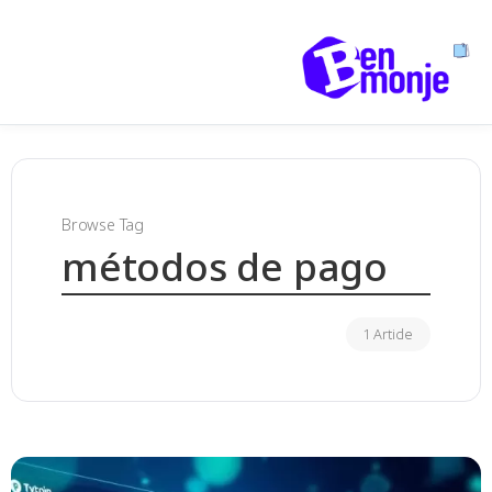
Browse Tag
métodos de pago
1 Article