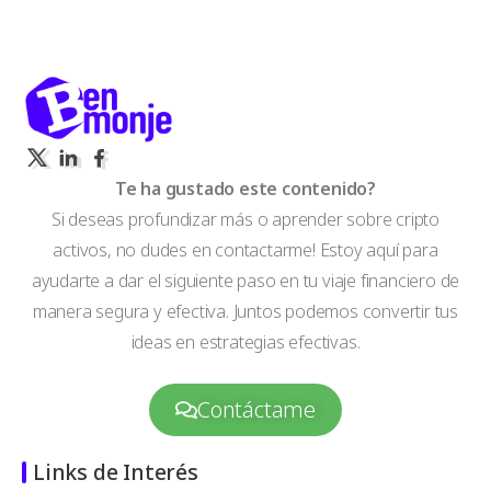
Te ha gustado este contenido?
Si deseas profundizar más o aprender sobre cripto
activos, no dudes en contactarme! Estoy aquí para
ayudarte a dar el siguiente paso en tu viaje financiero de
manera segura y efectiva. Juntos podemos convertir tus
ideas en estrategias efectivas.
Contáctame
Links de Interés