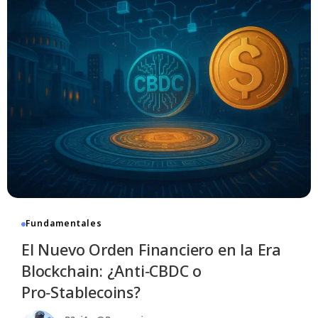
Fundamentales
El Nuevo Orden Financiero en la Era
Blockchain: ¿Anti‑CBDC o
Pro‑Stablecoins?