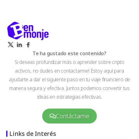
Te ha gustado este contenido?
Si deseas profundizar más o aprender sobre cripto
activos, no dudes en contactarme! Estoy aquí para
ayudarte a dar el siguiente paso en tu viaje financiero de
manera segura y efectiva. Juntos podemos convertir tus
ideas en estrategias efectivas.
Contáctame
Links de Interés