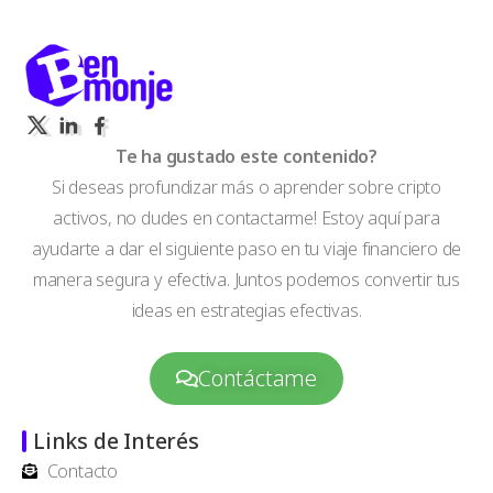
Te ha gustado este contenido?
Si deseas profundizar más o aprender sobre cripto
activos, no dudes en contactarme! Estoy aquí para
ayudarte a dar el siguiente paso en tu viaje financiero de
manera segura y efectiva. Juntos podemos convertir tus
ideas en estrategias efectivas.
Contáctame
Links de Interés
Contacto