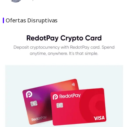
Ofertas Disruptivas