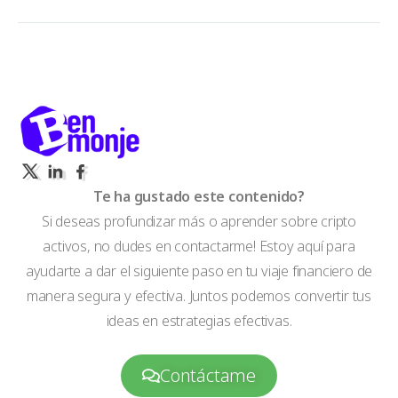
Te ha gustado este contenido?
Si deseas profundizar más o aprender sobre cripto
activos, no dudes en contactarme! Estoy aquí para
ayudarte a dar el siguiente paso en tu viaje financiero de
manera segura y efectiva. Juntos podemos convertir tus
ideas en estrategias efectivas.
Contáctame