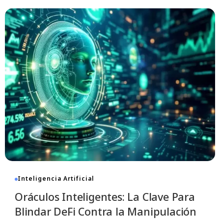
Inteligencia Artificial
Oráculos Inteligentes: La Clave Para
Blindar DeFi Contra la Manipulación