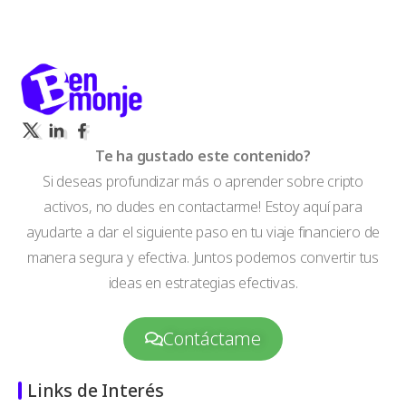
Te ha gustado este contenido?
Si deseas profundizar más o aprender sobre cripto
activos, no dudes en contactarme! Estoy aquí para
ayudarte a dar el siguiente paso en tu viaje financiero de
manera segura y efectiva. Juntos podemos convertir tus
ideas en estrategias efectivas.
Contáctame
Links de Interés