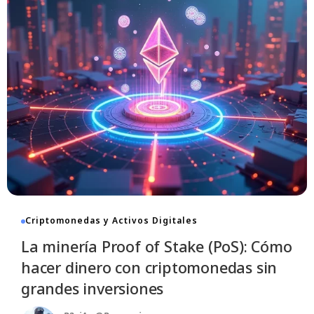
Criptomonedas y Activos Digitales
La minería Proof of Stake (PoS): Cómo
hacer dinero con criptomonedas sin
grandes inversiones