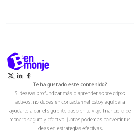
Te ha gustado este contenido?
Si deseas profundizar más o aprender sobre cripto
activos, no dudes en contactarme! Estoy aquí para
ayudarte a dar el siguiente paso en tu viaje financiero de
manera segura y efectiva. Juntos podemos convertir tus
ideas en estrategias efectivas.