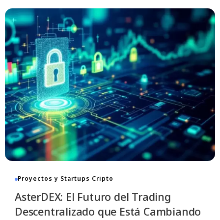
 de
Proyectos y Startups Cripto
AsterDEX: El Futuro del Trading
Descentralizado que Está Cambiando