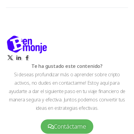
Te ha gustado este contenido?
Si deseas profundizar más o aprender sobre cripto
activos, no dudes en contactarme! Estoy aquí para
ayudarte a dar el siguiente paso en tu viaje financiero de
manera segura y efectiva. Juntos podemos convertir tus
ideas en estrategias efectivas.
Contáctame