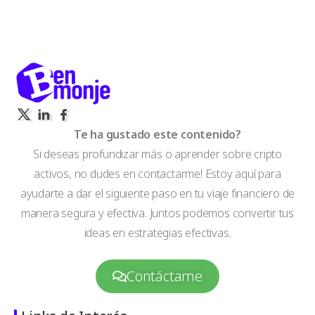
Te ha gustado este contenido?
Si deseas profundizar más o aprender sobre cripto
activos, no dudes en contactarme! Estoy aquí para
ayudarte a dar el siguiente paso en tu viaje financiero de
manera segura y efectiva. Juntos podemos convertir tus
ideas en estrategias efectivas.
Contáctame