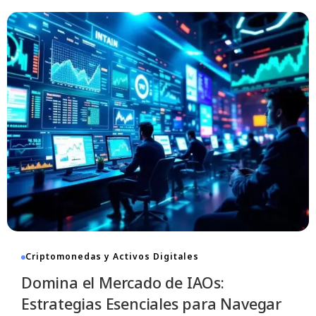
Criptomonedas y Activos Digitales
Domina el Mercado de IAOs:
Estrategias Esenciales para Navegar