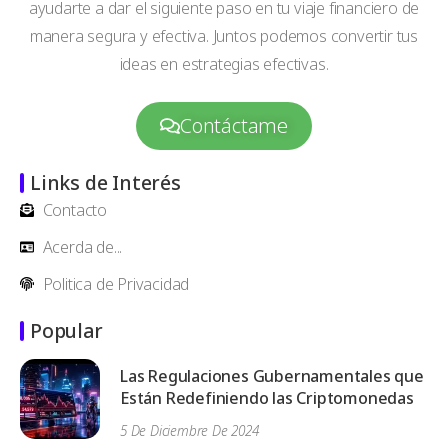
ayudarte a dar el siguiente paso en tu viaje financiero de
manera segura y efectiva. Juntos podemos convertir tus
ideas en estrategias efectivas.
Contáctame
Links de Interés
Contacto
Acerda de...
Politica de Privacidad
Popular
Las Regulaciones Gubernamentales que
Están Redefiniendo las Criptomonedas
5 De Diciembre De 2024