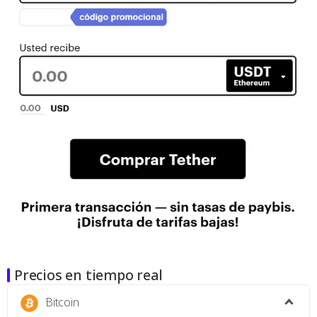
Precios en tiempo real
Bitcoin