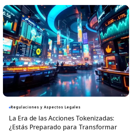
Regulaciones y Aspectos Legales
La Era de las Acciones Tokenizadas:
¿Estás Preparado para Transformar