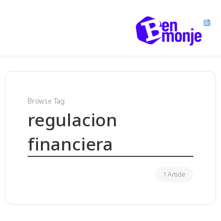
Browse Tag
regulacion
financiera
1 Article