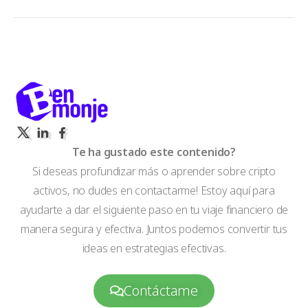
Te ha gustado este contenido?
Si deseas profundizar más o aprender sobre cripto
activos, no dudes en contactarme! Estoy aquí para
ayudarte a dar el siguiente paso en tu viaje financiero de
manera segura y efectiva. Juntos podemos convertir tus
ideas en estrategias efectivas.
Contáctame