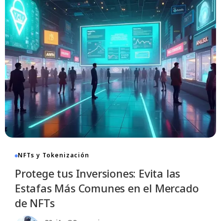
NFTs y Tokenización
Protege tus Inversiones: Evita las
Estafas Más Comunes en el Mercado
de NFTs