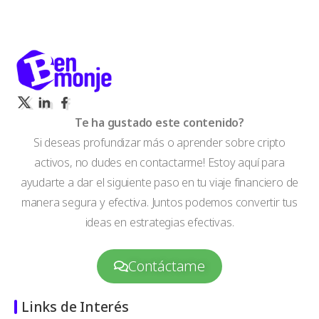
Te ha gustado este contenido?
Si deseas profundizar más o aprender sobre cripto
activos, no dudes en contactarme! Estoy aquí para
ayudarte a dar el siguiente paso en tu viaje financiero de
manera segura y efectiva. Juntos podemos convertir tus
ideas en estrategias efectivas.
Contáctame
Links de Interés