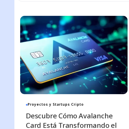
Proyectos y Startups Cripto
Descubre Cómo Avalanche
Card Está Transformando el