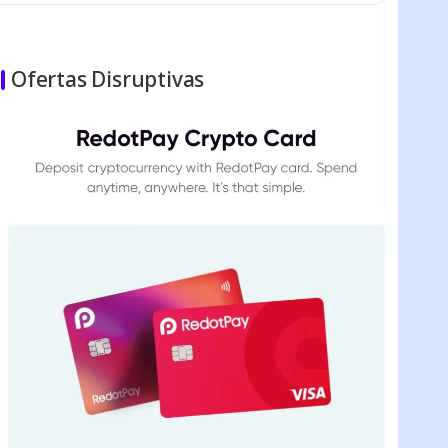
Ofertas Disruptivas