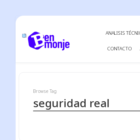
ANALISIS TÉCN
CONTACTO
Browse Tag
seguridad real