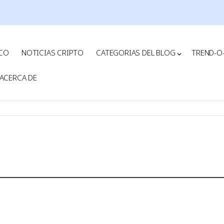
ICO
NOTICIAS CRIPTO
CATEGORIAS DEL BLOG
TREND-O
ACERCA DE