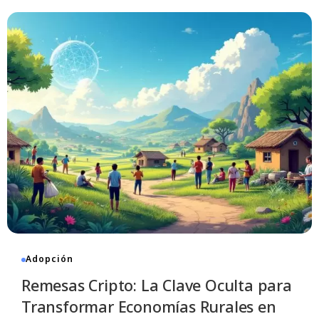
Adopción
Remesas Cripto: La Clave Oculta para
Transformar Economías Rurales en