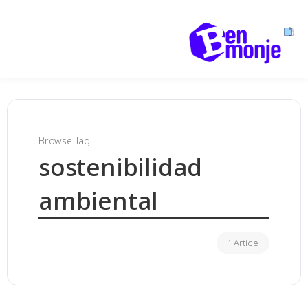
Browse Tag
sostenibilidad
ambiental
1 Article