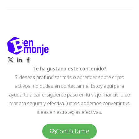
Te ha gustado este contenido?
Si deseas profundizar más o aprender sobre cripto
activos, no dudes en contactarme! Estoy aquí para
ayudarte a dar el siguiente paso en tu viaje financiero de
manera segura y efectiva. Juntos podemos convertir tus
ideas en estrategias efectivas.
Contáctame