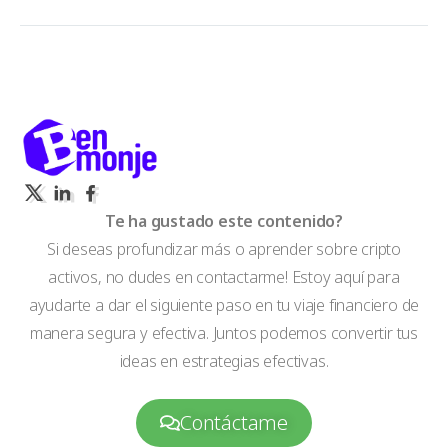
Te ha gustado este contenido?
Si deseas profundizar más o aprender sobre cripto
activos, no dudes en contactarme! Estoy aquí para
ayudarte a dar el siguiente paso en tu viaje financiero de
manera segura y efectiva. Juntos podemos convertir tus
ideas en estrategias efectivas.
Contáctame