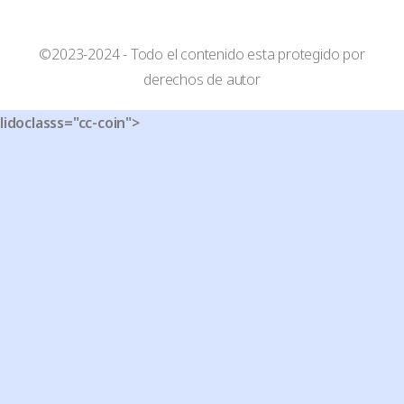
©2023-2024 - Todo el contenido esta protegido por
derechos de autor
lidoclasss="cc-coin">