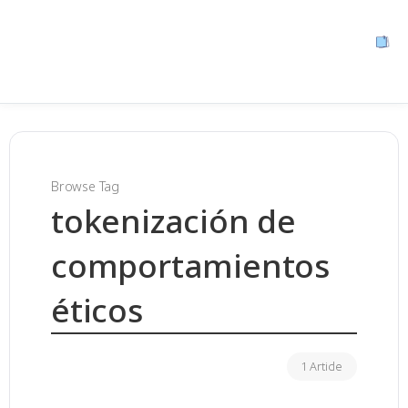
Browse Tag
tokenización de
comportamientos
éticos
1 Article