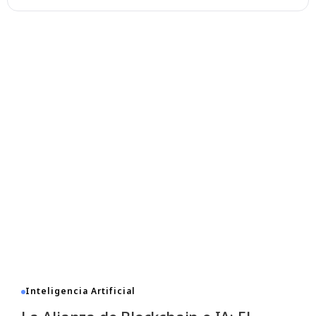
Inteligencia Artificial