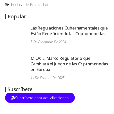
Politica de Privacidad
Popular
Las Regulaciones Gubernamentales que
Están Redefiniendo las Criptomonedas
5 De Diciembre De 2024
MiCA: El Marco Regulatorio que
Cambiará el Juego de las Criptomonedas
en Europa
14 De Febrero De 2025
Suscríbete
Suscríbete para actualizaciones