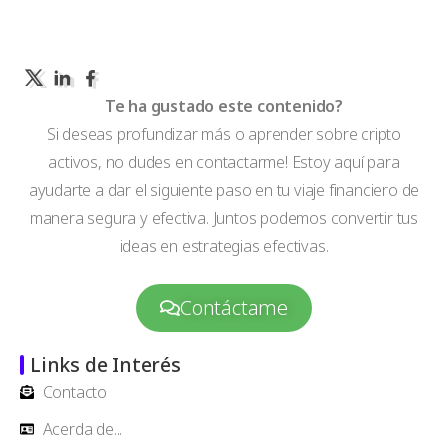
Te ha gustado este contenido?
Si deseas profundizar más o aprender sobre cripto
activos, no dudes en contactarme! Estoy aquí para
ayudarte a dar el siguiente paso en tu viaje financiero de
manera segura y efectiva. Juntos podemos convertir tus
ideas en estrategias efectivas.
Contáctame
Links de Interés
Contacto
Acerda de...