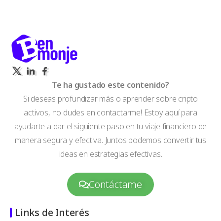
Te ha gustado este contenido?
Si deseas profundizar más o aprender sobre cripto
activos, no dudes en contactarme! Estoy aquí para
ayudarte a dar el siguiente paso en tu viaje financiero de
manera segura y efectiva. Juntos podemos convertir tus
ideas en estrategias efectivas.
Contáctame
Links de Interés