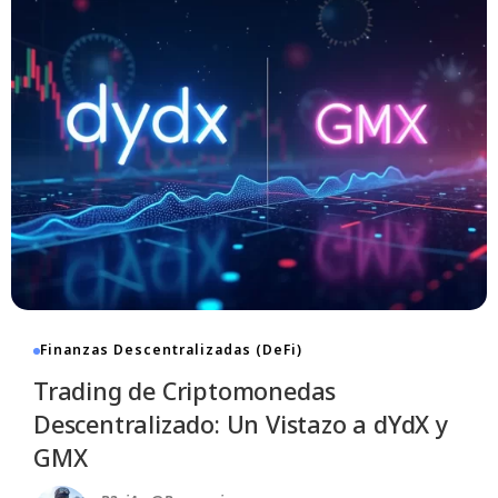
Finanzas Descentralizadas (DeFi)
Trading de Criptomonedas
Descentralizado: Un Vistazo a dYdX y
GMX